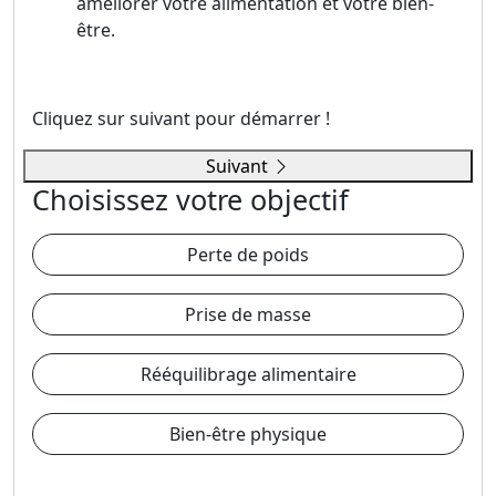
améliorer votre alimentation et votre bien-
être.
Cliquez sur suivant pour démarrer !
Suivant
Choisissez votre objectif
Perte de poids
Prise de masse
Rééquilibrage alimentaire
Bien-être physique