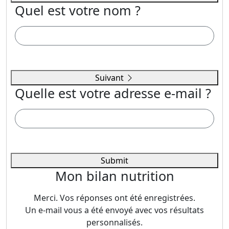
Quel est votre nom ?
Suivant
Quelle est votre adresse e-mail ?
Submit
Mon bilan nutrition
Merci. Vos réponses ont été enregistrées.
Un e-mail vous a été envoyé avec vos résultats
personnalisés.