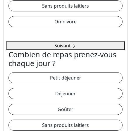
Sans produits laitiers
Omnivore
Suivant
Combien de repas prenez-vous
chaque jour ?
Petit déjeuner
Déjeuner
Goûter
Sans produits laitiers