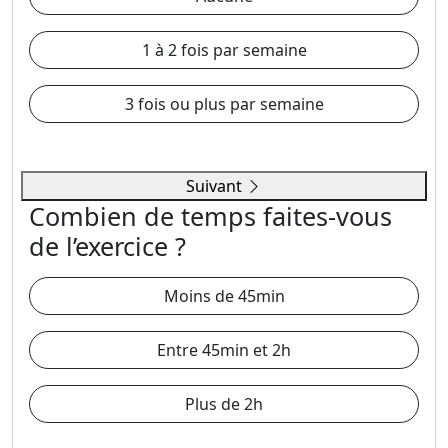
1 à 2 fois par semaine
3 fois ou plus par semaine
Suivant
Combien de temps faites-vous
de l’exercice ?
Moins de 45min
Entre 45min et 2h
Plus de 2h