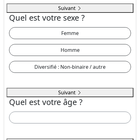
Suivant
Quel est votre sexe ?
Femme
Homme
Diversifié : Non-binaire / autre
Suivant
Quel est votre âge ?