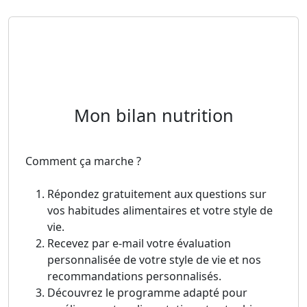
Alimentation holistique et bien-être
Mon bilan nutrition
Comment ça marche ?
Répondez gratuitement aux questions sur
vos habitudes alimentaires et votre style de
vie.
Recevez par e-mail votre évaluation
personnalisée de votre style de vie et nos
recommandations personnalisés.
Découvrez le programme adapté pour