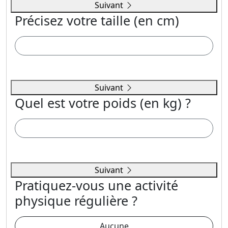
Suivant
Précisez votre taille (en cm)
Suivant
Quel est votre poids (en kg) ?
Suivant
Pratiquez-vous une activité
physique régulière ?
Aucune