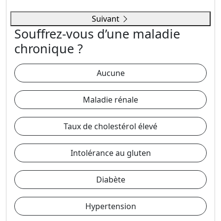
Suivant
Souffrez-vous d’une maladie
chronique ?
Aucune
Maladie rénale
Taux de cholestérol élevé
Intolérance au gluten
Diabète
Hypertension