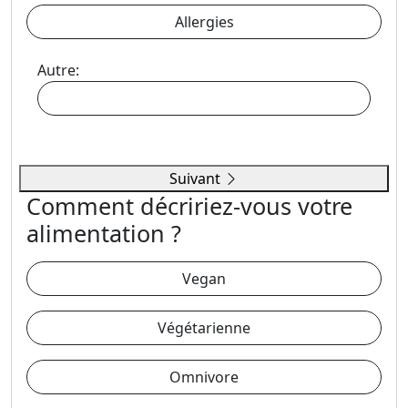
Allergies
Autre:
Suivant
Comment décririez-vous votre
alimentation ?
Vegan
Végétarienne
Omnivore