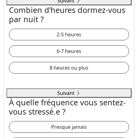
Suivant
Combien d’heures dormez-vous
par nuit ?
2-5 heures
6-7 heures
8 heures ou plus
Suivant
À quelle fréquence vous sentez-
vous stressé.e ?
Presque jamais