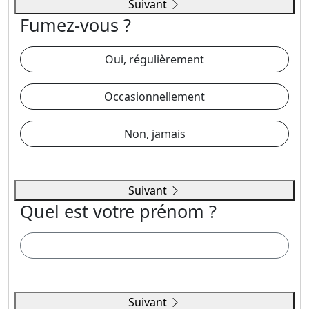
Suivant
Fumez-vous ?
Oui, régulièrement
Occasionnellement
Non, jamais
Suivant
Quel est votre prénom ?
Suivant